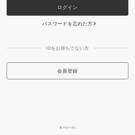
パスワードを忘れた方
IDをお持ちでない方
会員登録
© Fan+Kit