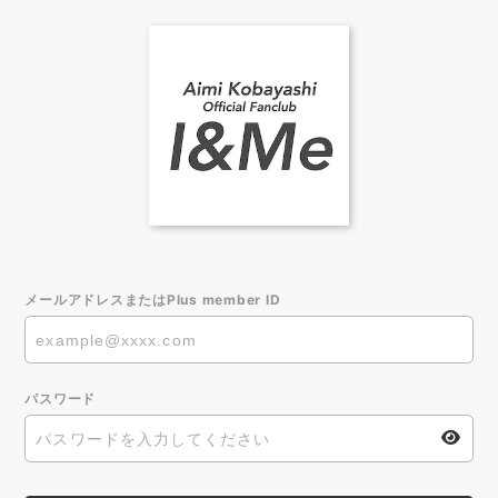
メールアドレスまたはPlus member ID
パスワード