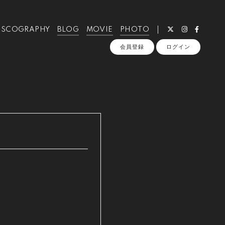
ISCOGRAPHY
BLOG
MOVIE
PHOTO
会員登録
ログイン