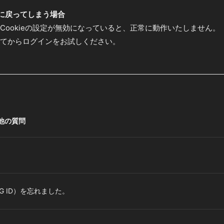
に戻ってしまう場合
Cookieの設定が無効になっていると、正常に動作いたしません。
てからログインをお試しください。
他の質問
EMTG ID）を忘れました。