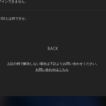
グインできません。
TG ID)とは何ですか。
BACK
上記の例で解決しない場合は下記よりお問い合わせください。
お問い合わせはこちら