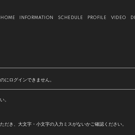
HOME
INFORMATION
SCHEDULE
PROFILE
VIDEO
D
のにログインできません。
い。
ただき、大文字・小文字の入力ミスがないかご確認ください。