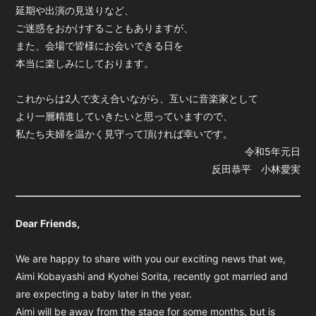
延期や出演の見送りなど、
ご迷惑をおかけすることもありますが、
また、会場で皆様にお会いできる日を
本当に楽しみにしております。
これからは2人で支え合いながら、互いに音楽家として
より一層精進していきたいと思っていますので、
私たち夫婦を温かく見守って頂ければ幸いです。
令和5年元日
反田恭平 小林愛実
Dear Friends,
We are happy to share with you our exciting news that we,
Aimi Kobayashi and Kyohei Sorita, recently got married and
are expecting a baby later in the year.
Aimi will be away from the stage for some months, but is